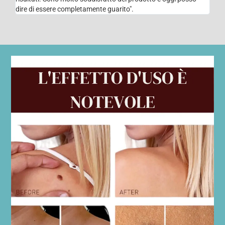
dire di essere completamente guarito".