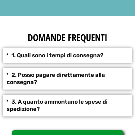
DOMANDE FREQUENTI
1. Quali sono i tempi di consegna?
2. Posso pagare direttamente alla
consegna?
3. A quanto ammontano le spese di
spedizione?