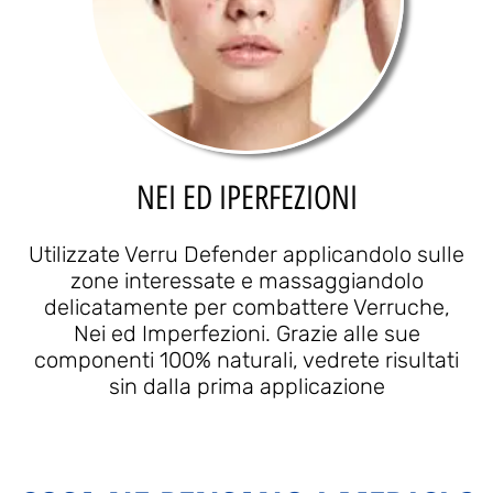
NEI ED IPERFEZIONI
Utilizzate Verru Defender applicandolo sulle
zone interessate e massaggiandolo
delicatamente per combattere Verruche,
Nei ed Imperfezioni. Grazie alle sue
componenti 100% naturali, vedrete risultati
sin dalla prima applicazione