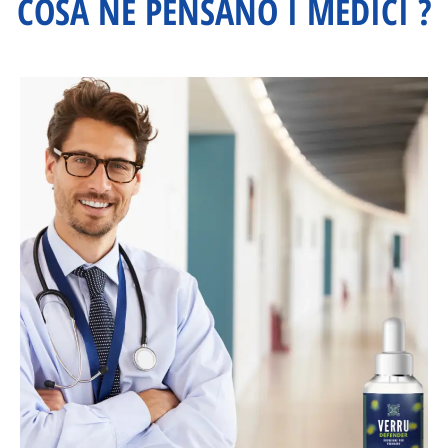
COSA NE PENSANO I MEDICI ?