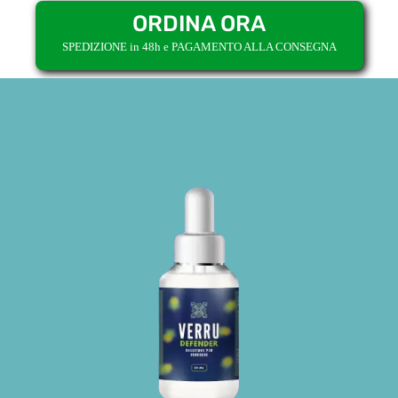
ORDINA ORA
SPEDIZIONE in 48h e PAGAMENTO ALLA CONSEGNA