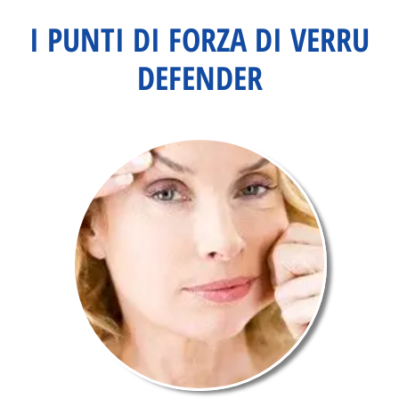
I PUNTI DI FORZA DI VERRU
DEFENDER