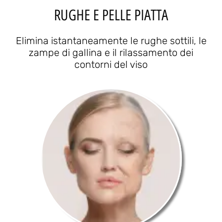
RUGHE E PELLE PIATTA
Elimina istantaneamente le rughe sottili, le
zampe di gallina e il rilassamento dei
contorni del viso