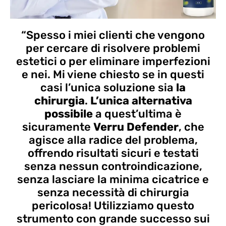
“Spesso i miei clienti che vengono
per cercare di risolvere problemi
estetici o per eliminare imperfezioni
e nei. Mi viene chiesto se in questi
casi l’unica soluzione sia
la
chirurgia
.
L’unica alternativa
possibile
a quest’ultima è
sicuramente
Verru Defender
, che
agisce alla radice del problema,
offrendo risultati sicuri e testati
senza nessun controindicazione,
senza lasciare la minima cicatrice e
senza necessità di chirurgia
pericolosa! Utilizziamo questo
strumento con grande successo sui