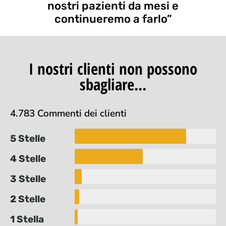
nostri pazienti da mesi e
continueremo a farlo”
I nostri clienti non possono
sbagliare...
4.783 Commenti dei clienti
5 Stelle
4 Stelle
3 Stelle
2 Stelle
1 Stella