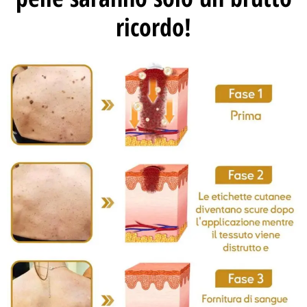
ricordo!