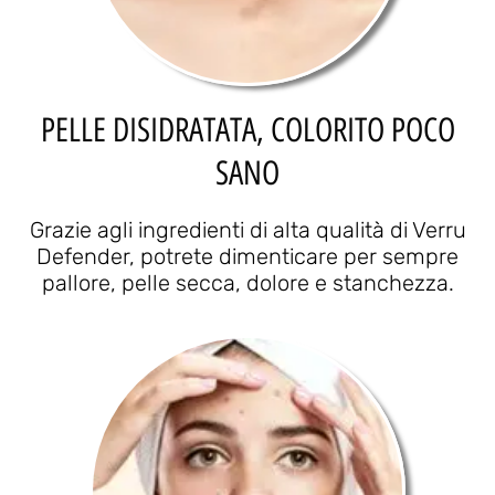
PELLE DISIDRATATA, COLORITO POCO
SANO
Grazie agli ingredienti di alta qualità di Verru
Defender, potrete dimenticare per sempre
pallore, pelle secca, dolore e stanchezza.