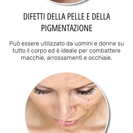
DIFETTI DELLA PELLE E DELLA
PIGMENTAZIONE
Può essere utilizzato da uomini e donne su
tutto il corpo ed è ideale per combattere
macchie, arrossamenti e occhiaie.