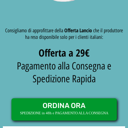
Offerta Lancio
Consigliamo di approfittare della
che il produttore
ha reso disponibile solo per i clienti italiani:
Offerta a 29€
Pagamento alla Consegna e
Spedizione Rapida
ORDINA ORA
SPEDIZIONE in 48h e PAGAMENTO ALLA CONSEGNA