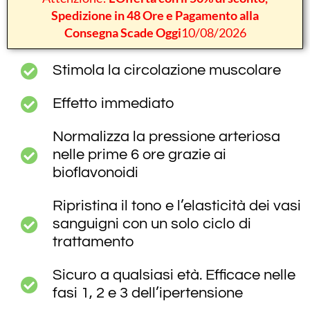
Spedizione in 48 Ore e Pagamento alla
Consegna Scade Oggi
10/08/2026
Stimola la circolazione muscolare
Effetto immediato
Normalizza la pressione arteriosa
nelle prime 6 ore grazie ai
bioflavonoidi
Ripristina il tono e l’elasticità dei vasi
sanguigni con un solo ciclo di
trattamento
Sicuro a qualsiasi età. Efficace nelle
fasi 1, 2 e 3 dell’ipertensione