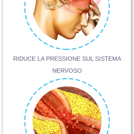
RIDUCE LA PRESSIONE SUL SISTEMA
NERVOSO