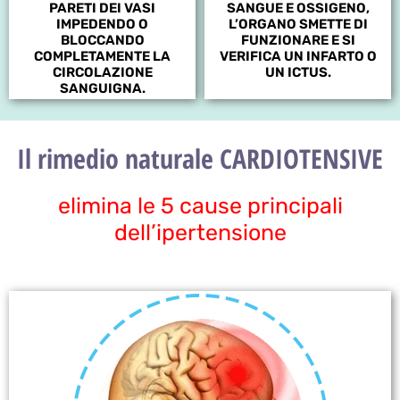
PARETI DEI VASI
SANGUE E OSSIGENO,
IMPEDENDO O
L’ORGANO SMETTE DI
BLOCCANDO
FUNZIONARE E SI
COMPLETAMENTE LA
VERIFICA UN INFARTO O
CIRCOLAZIONE
UN ICTUS.
SANGUIGNA.
Il rimedio naturale CARDIOTENSIVE
elimina le 5 cause principali
dell’ipertensione