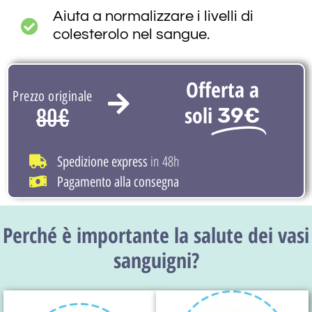
Aiuta a normalizzare i livelli di
colesterolo nel sangue.
Offerta a
Prezzo originale
soli
39€
80€
in 48h
Spedizione express
Pagamento alla consegna
Perché è importante la salute dei vasi
sanguigni?