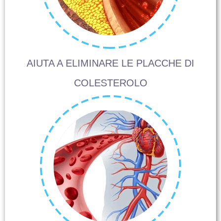
AIUTA A ELIMINARE LE PLACCHE DI
COLESTEROLO