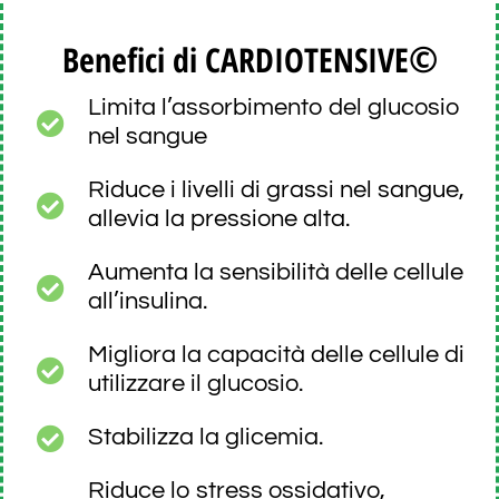
©
Benefici di CARDIOTENSIVE
Limita l’assorbimento del glucosio
nel sangue
Riduce i livelli di grassi nel sangue,
allevia la pressione alta.
Aumenta la sensibilità delle cellule
all’insulina.
Migliora la capacità delle cellule di
utilizzare il glucosio.
Stabilizza la glicemia.
Riduce lo stress ossidativo,