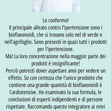
Lo confermo!
Il principale alleato contro l’ipertensione sono i
bioflavonoidi, che si trovano solo nel tè verde e
nell’agrifoglio. Sono presenti in quasi tutti i prodotti
per l’ipertensione.
Ma! La loro concentrazione nella maggior parte dei
prodotti è insignificante!
Perciò potresti dover aspettare anni per vedere un
effetto. So con certezza che l’unico prodotto che
contiene una grande quantità di bioflavonoidi è
Cardiotensive. Ho esaminato la sua formula, le
conclusioni di esperti indipendenti e di persone
rispettate. Raccomando questo integratore ai miei