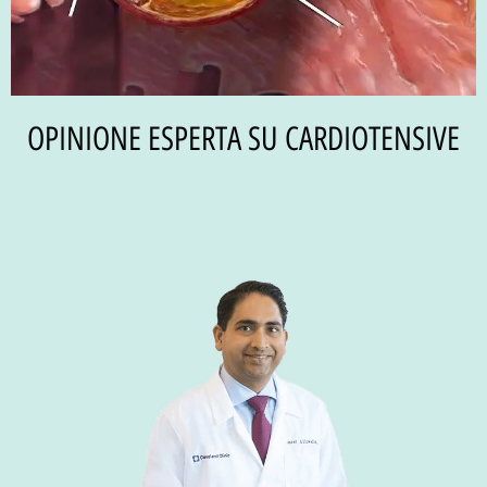
OPINIONE ESPERTA SU CARDIOTENSIVE