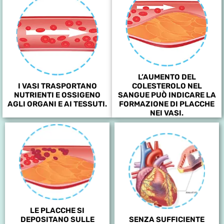
L’AUMENTO DEL
I VASI TRASPORTANO
COLESTEROLO NEL
NUTRIENTI E OSSIGENO
SANGUE PUÒ INDICARE LA
AGLI ORGANI E AI TESSUTI.
FORMAZIONE DI PLACCHE
NEI VASI.
LE PLACCHE SI
DEPOSITANO SULLE
SENZA SUFFICIENTE