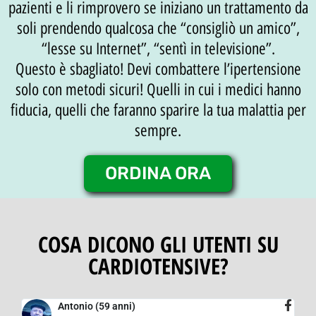
pazienti e li rimprovero se iniziano un trattamento da
soli prendendo qualcosa che “consigliò un amico”,
“lesse su Internet”, “sentì in televisione”.
Questo è sbagliato! Devi combattere l’ipertensione
solo con metodi sicuri! Quelli in cui i medici hanno
fiducia, quelli che faranno sparire la tua malattia per
sempre.
ORDINA ORA
COSA DICONO GLI UTENTI SU
CARDIOTENSIVE?
Antonio (59 anni)