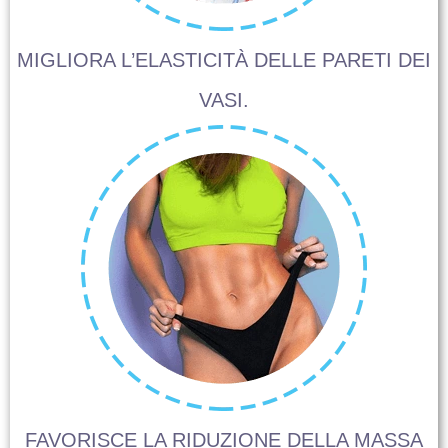
MIGLIORA L’ELASTICITÀ DELLE PARETI DEI
VASI.
FAVORISCE LA RIDUZIONE DELLA MASSA