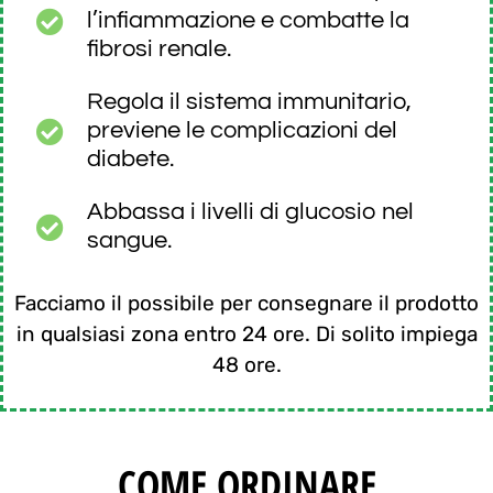
l’infiammazione e combatte la
fibrosi renale.
Regola il sistema immunitario,
previene le complicazioni del
diabete.
Abbassa i livelli di glucosio nel
sangue.
Facciamo il possibile per consegnare il prodotto
in qualsiasi zona entro 24 ore. Di solito impiega
48 ore.
COME ORDINARE