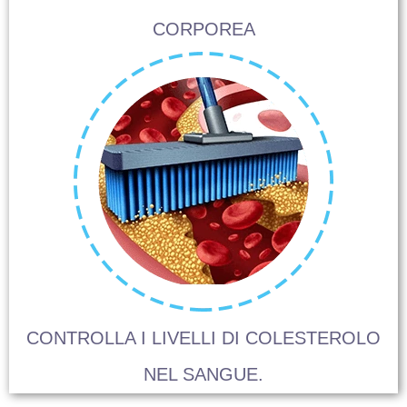
CORPOREA
CONTROLLA I LIVELLI DI COLESTEROLO
NEL SANGUE.