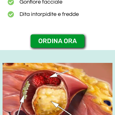
Gonfiore facciale
Dita intorpidite e fredde
ORDINA ORA